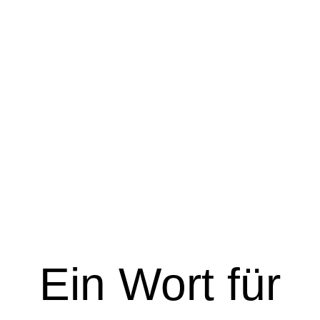
Ein Wort für